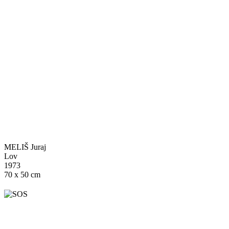
MELIŠ Juraj
Lov
1973
70 x 50 cm