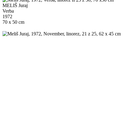
MELIŠ Juraj
Verba
1972
70 x 50 cm