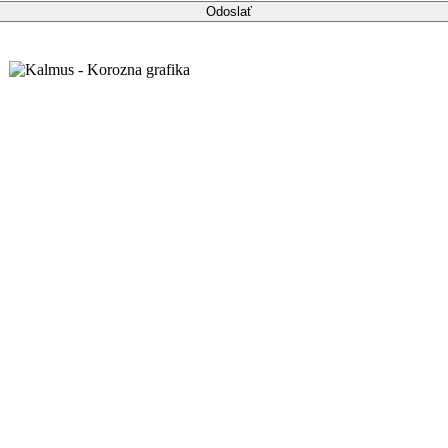
Odoslať