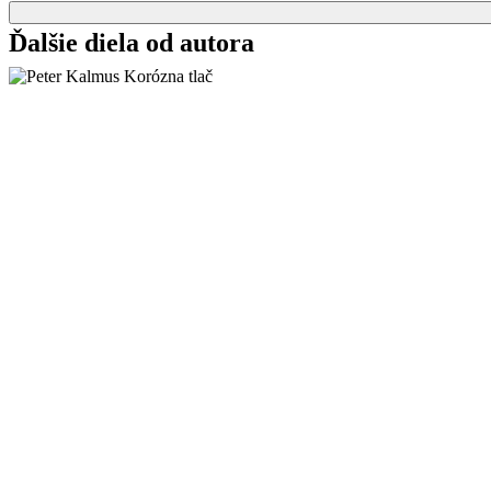
Ďalšie diela od autora