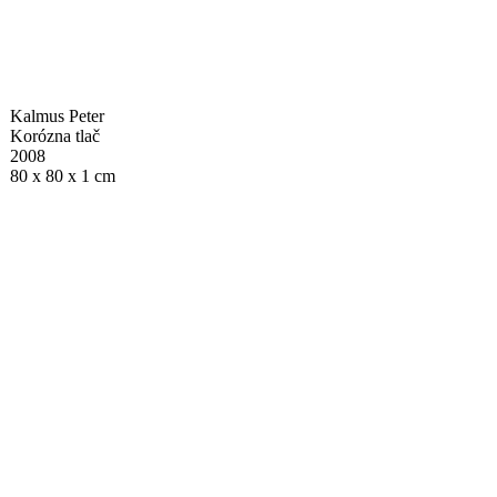
Kalmus Peter
Korózna tlač
2008
80 x 80 x 1 cm