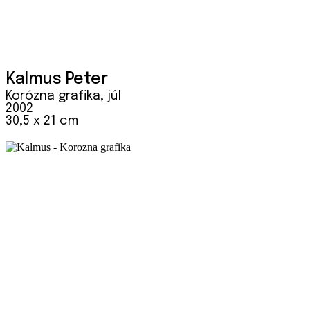
Kalmus Peter
Korózna grafika, júl
2002
30,5 x 21 cm