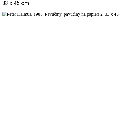
33 x 45 cm