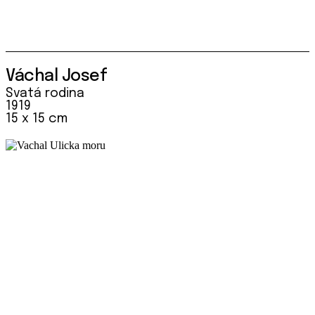
Váchal Josef
Svatá rodina
1919
15 x 15 cm