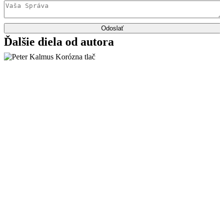
Odoslať
Ďalšie diela od autora